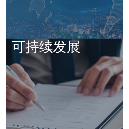
可持续发展