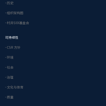
历史
组织架构图
村井SIIX基金会
可持续性
CSR 方针
环境
社会
治理
文化与体育
质量