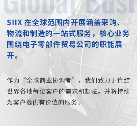
SIIX 在全球范围内开展涵盖采购、
物流和制造的一站式服务，核心业务
围绕电子零部件贸易公司的职能展
开。
作为“全球商业协调者”，
我们致力于连结
世界各地每位客户的需求和想法。
并将持续
为客户提供有价值的服务。