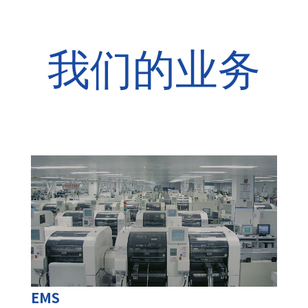
我们的业务
EMS