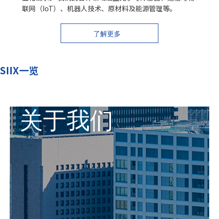
联网（IoT）、机器人技术、原材料及能源管理等。
了解更多
SIIX一览
了解更多
关于我们