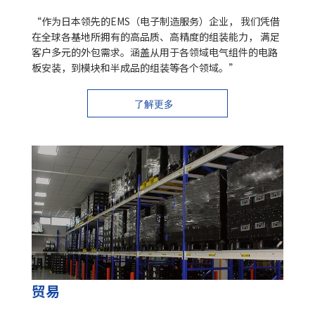
“作为日本领先的EMS（电子制造服务）企业， 我们凭借
在全球各基地所拥有的高品质、高精度的组装能力， 满足
客户多元的外包需求。涵盖从用于各领域电气组件的电路
板安装，到模块和半成品的组装等各个领域。”
了解更多
贸易