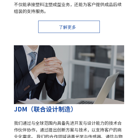
不仅能承接塑料注塑成型业务，还能为客户提供成品后续
组装的支持服务。
了解更多
JDM（联合设计制造）
我们通过与全球范围内具备先进开发与设计能力的技术合
作伙伴协作，通过提出创新方案与技术，以支持客户的商
业化需求。 我们的合作领域涵盖光学与传感器、通信与物