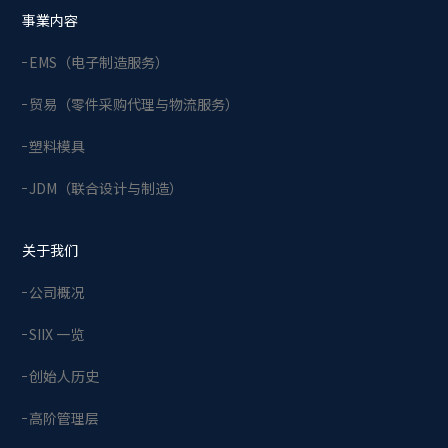
事業内容
EMS（电子制造服务）
贸易（零件采购代理与物流服务）
塑料模具
JDM（联合设计与制造）
关于我们
公司概况
SIIX 一览
创始人历史
高阶管理层