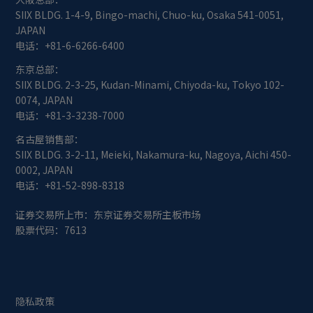
SIIX BLDG. 1-4-9, Bingo-machi, Chuo-ku, Osaka 541-0051,
JAPAN
电话：
+81-6-6266-6400
东京总部：
SIIX BLDG. 2-3-25, Kudan-Minami, Chiyoda-ku, Tokyo 102-
0074, JAPAN
电话：
+81-3-3238-7000
名古屋销售部：
SIIX BLDG. 3-2-11, Meieki, Nakamura-ku, Nagoya, Aichi 450-
0002, JAPAN
电话：
+81-52-898-8318
证券交易所上市：东京证券交易所主板市场
股票代码：7613
隐私政策