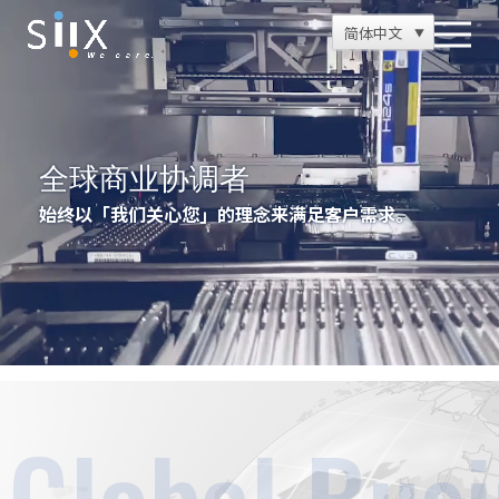
简体中文
全球商业协调者
始终以「我们关心您」的理念来满足客户需求。