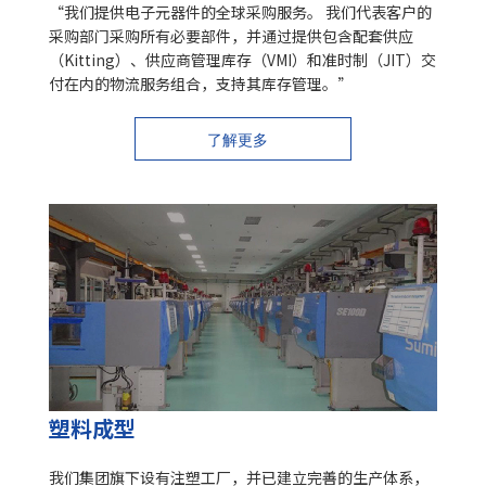
“我们提供电子元器件的全球采购服务。 我们代表客户的
采购部门采购所有必要部件，并通过提供包含配套供应
（Kitting）、供应商管理库存（VMI）和准时制（JIT）交
付在内的物流服务组合，支持其库存管理。”
了解更多
塑料成型
我们集团旗下设有注塑工厂，并已建立完善的生产体系，