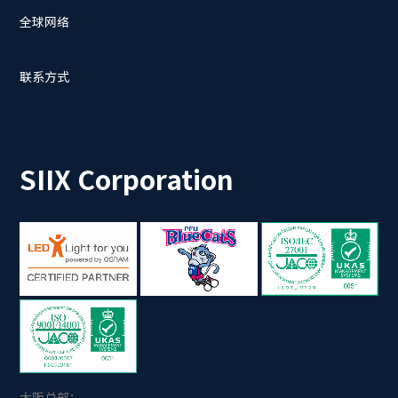
全球网络
联系方式
SIIX Corporation
大阪总部：