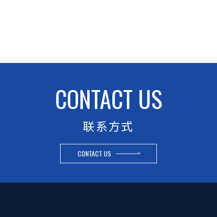
CONTACT US
联系方式
CONTACT US